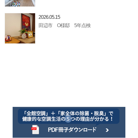
2026.05.15
田辺市 O様邸 5年点検