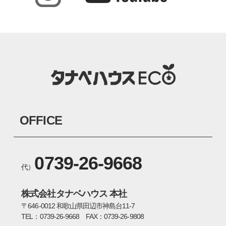
OFFICE
0739-26-9668
代）
株式会社タナベハウス 本社
〒646-0012 和歌山県田辺市神島台11-7
TEL：0739-26-9668 FAX：0739-26-9808