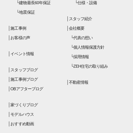
建物最長60年保証
仕様・設備
地震保証
スタッフ紹介
施工事例
会社概要
お客様の声
代表の想い
個人情報保護方針
イベント情報
採用情報
ZEH住宅の取り組み
スタッフブログ
施工事例ブログ
不動産情報
OBアフターブログ
家づくりブログ
モデルハウス
おすすめ動画