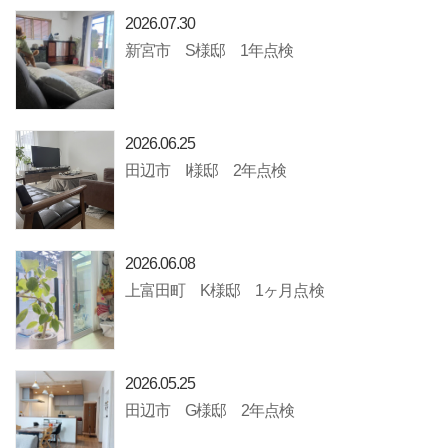
2026.07.30
新宮市 S様邸 1年点検
2026.06.25
田辺市 I様邸 2年点検
2026.06.08
上富田町 K様邸 1ヶ月点検
2026.05.25
田辺市 G様邸 2年点検