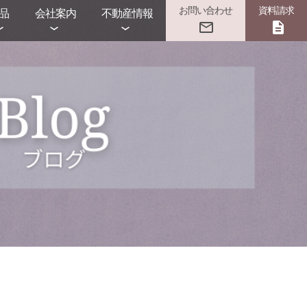
お問い合わせ
資料請求
品
会社案内
不動産情報