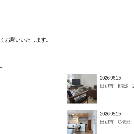
しくお願いいたします。
2026.06.25
田辺市 I様邸 
2026.05.25
田辺市 G様邸 