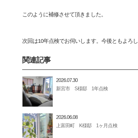
このように補修させて頂きました。
次回は10年点検でお伺いします。今後ともよろ
関連記事
2026.07.30
新宮市 S様邸 1年点検
2026.06.08
上富田町 K様邸 1ヶ月点検