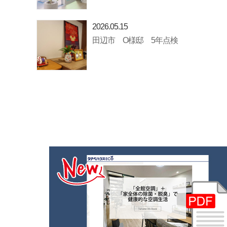
2026.05.15
田辺市 O様邸 5年点検