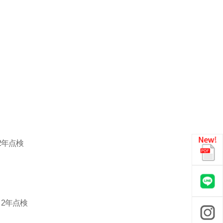
2年点検
2年点検