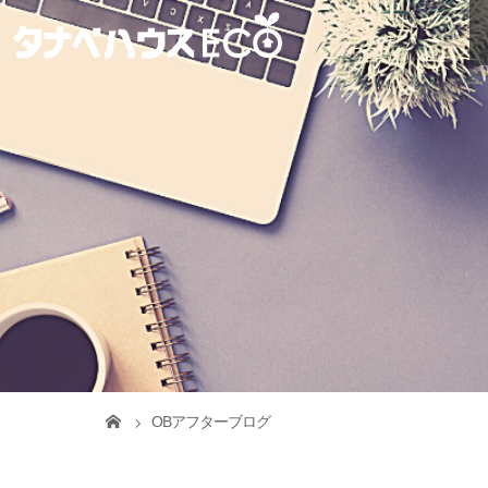
OBアフターブログ