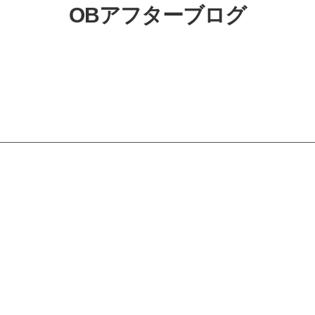
OBアフターブログ