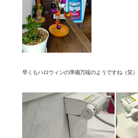
早くもハロウィンの準備万端のようですね（笑）