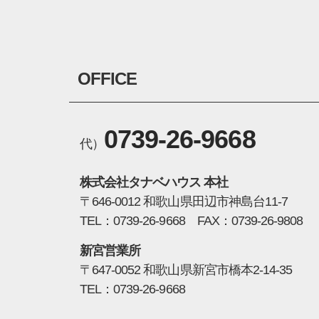
OFFICE
0739-26-9668
代）
株式会社タナベハウス 本社
〒646-0012 和歌山県田辺市神島台11-7
TEL：0739-26-9668 FAX：0739-26-9808
新宮営業所
〒647-0052 和歌山県新宮市橋本2-14-35
TEL：0739-26-9668