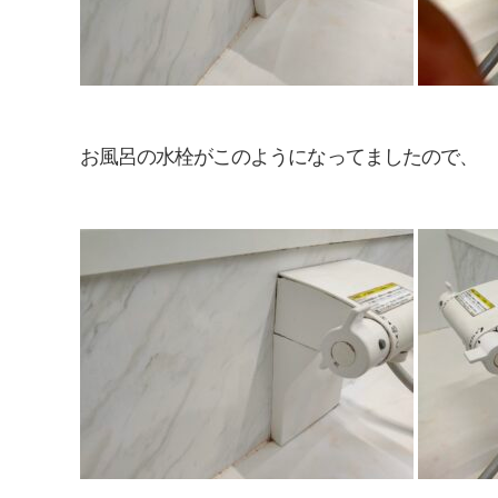
お風呂の水栓がこのようになってましたので、