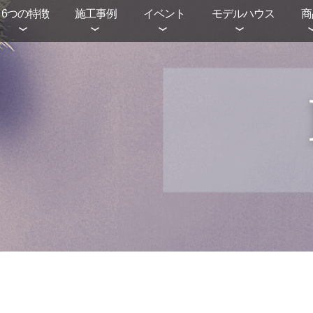
6つの特徴
施工事例
イベント
モデルハウス
商