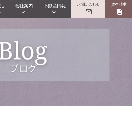
お問い合わせ
資料請求
品
会社案内
不動産情報