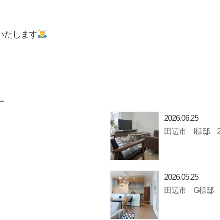
いたします
2026.06.25
田辺市 I様邸 
2026.05.25
田辺市 G様邸 