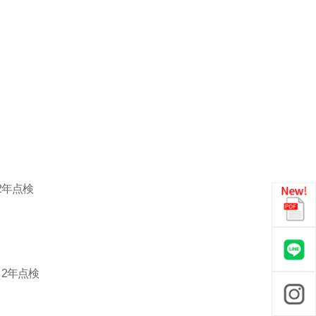
2年点検
2年点検