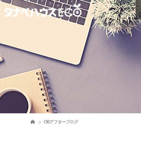
OBアフターブログ