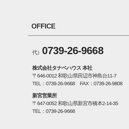
OFFICE
0739-26-9668
代）
株式会社タナベハウス 本社
〒646-0012 和歌山県田辺市神島台11-7
TEL：0739-26-9668 FAX：0739-26-9808
新宮営業所
〒647-0052 和歌山県新宮市橋本2-14-35
TEL：0739-26-9668