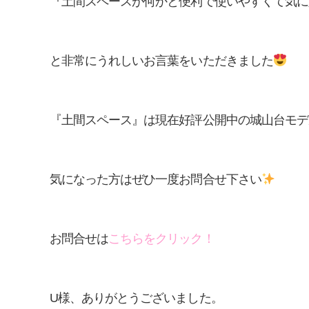
『土間スペースが何かと便利で使いやすくて気に
と非常にうれしいお言葉をいただきました
『土間スペース』は現在好評公開中の城山台モデ
気になった方はぜひ一度お問合せ下さい
お問合せは
こちらをクリック！
U様、ありがとうございました。