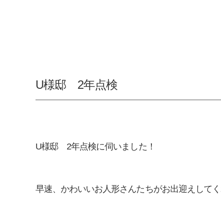
U様邸 2年点検
U様邸 2年点検に伺いました！
早速、かわいいお人形さんたちがお出迎えしてく