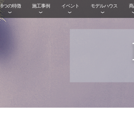
6つの特徴
施工事例
イベント
モデルハウス
商