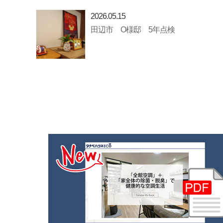
2026.05.15
田辺市 O様邸 5年点検