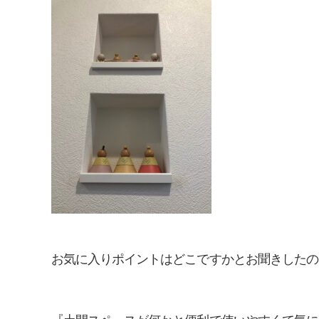
お気に入りポイントはどこですかとお聞きしたの