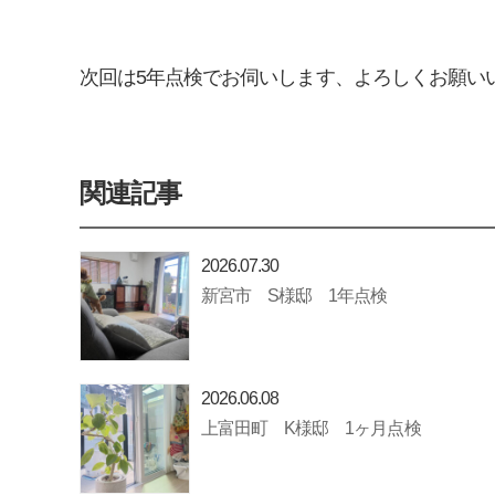
次回は5年点検でお伺いします、よろしくお願い
関連記事
2026.07.30
新宮市 S様邸 1年点検
2026.06.08
上富田町 K様邸 1ヶ月点検