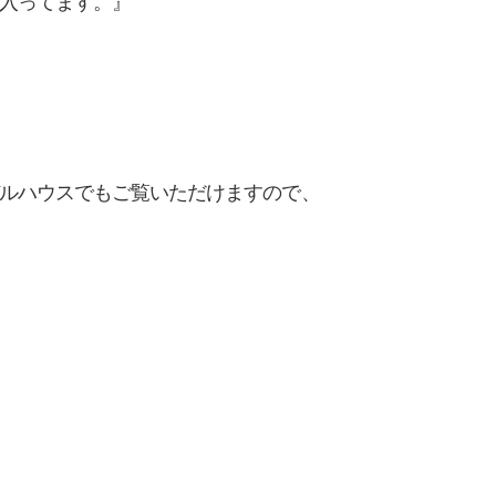
入ってます。』
ルハウスでもご覧いただけますので、