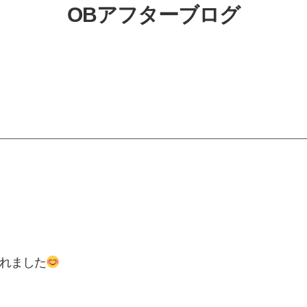
OBアフターブログ
れました