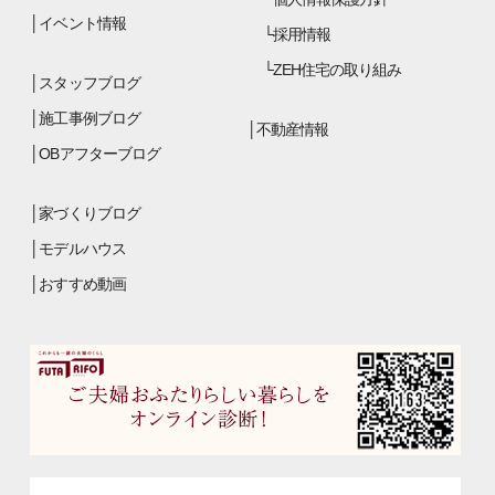
イベント情報
採用情報
ZEH住宅の取り組み
スタッフブログ
施工事例ブログ
不動産情報
OBアフターブログ
家づくりブログ
モデルハウス
おすすめ動画