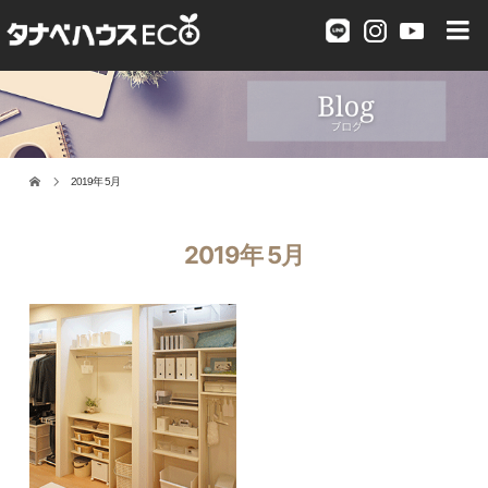
2019年 5月
2019年 5月