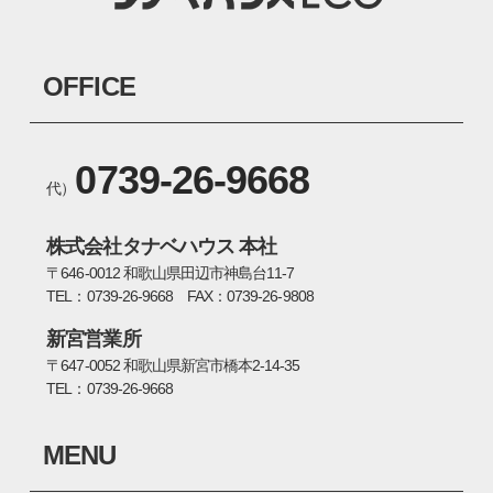
OFFICE
0739-26-9668
代）
株式会社タナベハウス 本社
〒646-0012 和歌山県田辺市神島台11-7
TEL：0739-26-9668 FAX：0739-26-9808
新宮営業所
〒647-0052 和歌山県新宮市橋本2-14-35
TEL：0739-26-9668
MENU