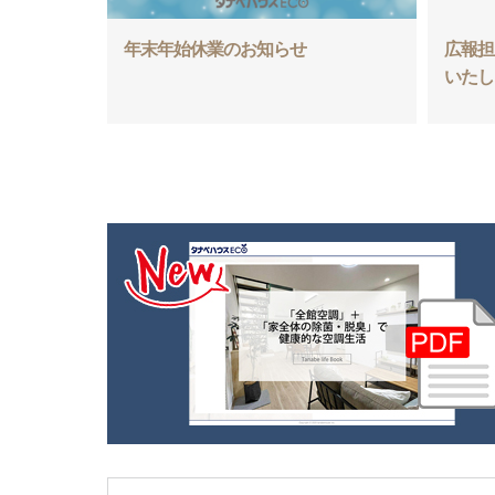
年末年始休業のお知らせ
広報担
いたし