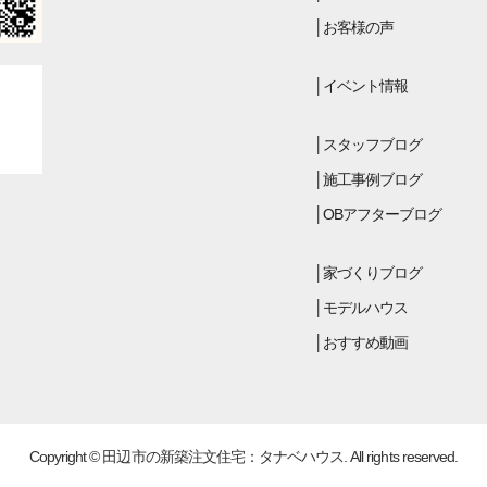
お客様の声
イベント情報
スタッフブログ
施工事例ブログ
OBアフターブログ
家づくりブログ
モデルハウス
おすすめ動画
Copyright © 田辺市の新築注文住宅：タナベハウス. All rights reserved.