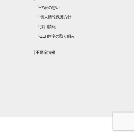
代表の想い
個人情報保護方針
採用情報
ZEH住宅の取り組み
不動産情報