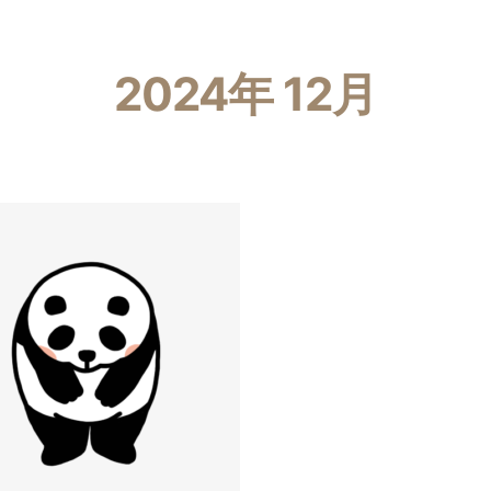
2024年 12月