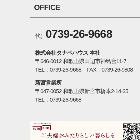
OFFICE
0739-26-9668
代）
株式会社タナベハウス 本社
〒646-0012 和歌山県田辺市神島台11-7
TEL：0739-26-9668 FAX：0739-26-9808
新宮営業所
〒647-0052 和歌山県新宮市橋本2-14-35
TEL：0739-26-9668