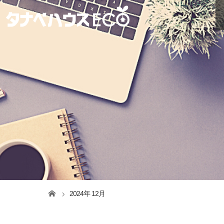
2024年 12月