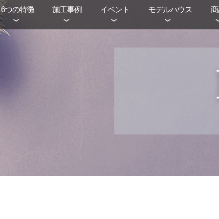
6つの特徴
施工事例
イベント
モデルハウス
商