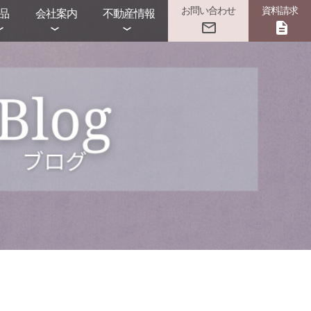
お問い合わせ
資料請求
品
会社案内
不動産情報