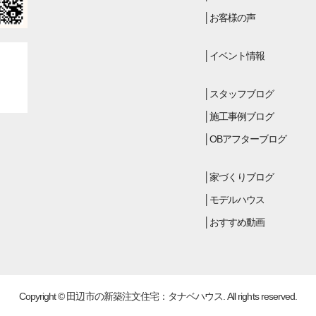
お客様の声
イベント情報
スタッフブログ
施工事例ブログ
OBアフターブログ
家づくりブログ
モデルハウス
おすすめ動画
Copyright © 田辺市の新築注文住宅：タナベハウス. All rights reserved.