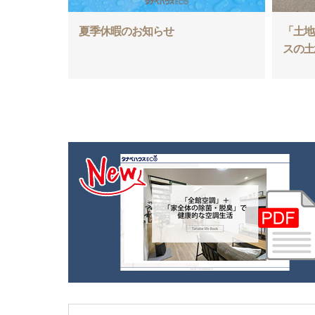
夏季休暇のお知らせ
「土地
スの土