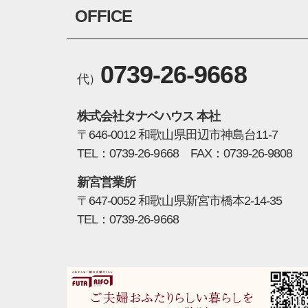
OFFICE
0739-26-9668
代）
株式会社タナベハウス 本社
〒646-0012 和歌山県田辺市神島台11-7
TEL：0739-26-9668 FAX：0739-26-9808
新宮営業所
〒647-0052 和歌山県新宮市橋本2-14-35
TEL：0739-26-9668