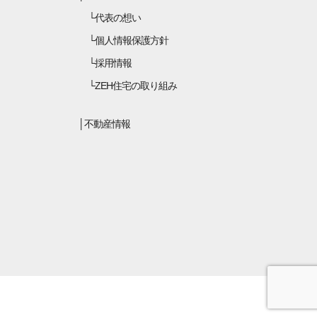
代表の想い
個人情報保護方針
採用情報
ZEH住宅の取り組み
不動産情報