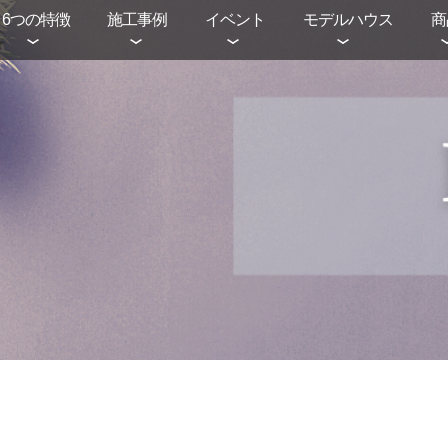
6つの特徴
施工事例
イベント
モデルハウス
商