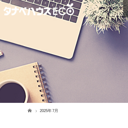
2025年 7月