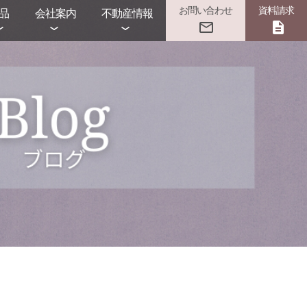
お問い合わせ
資料請求
品
会社案内
不動産情報