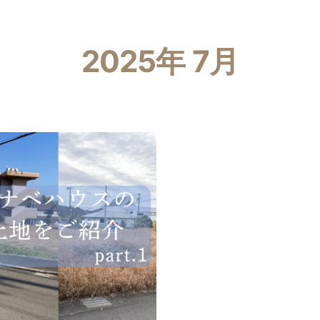
2025年 7月