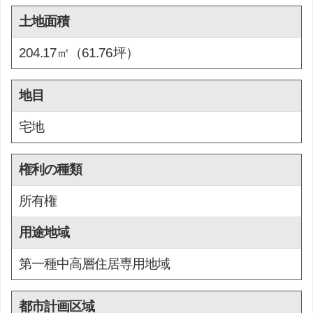
土地面積
204.17㎡（61.76坪）
地目
宅地
権利の種類
所有権
用途地域
第一種中高層住居専用地域
都市計画区域