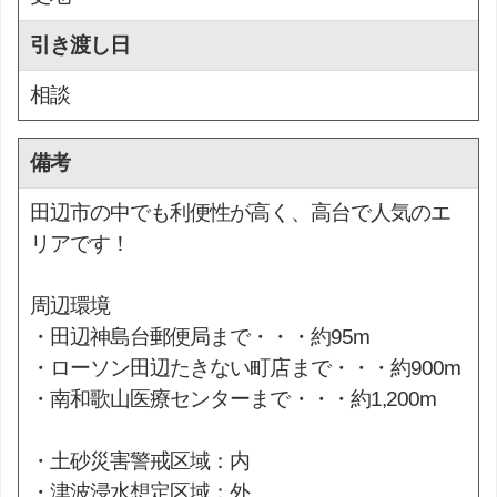
引き渡し日
相談
備考
田辺市の中でも利便性が高く、高台で人気のエ
リアです！
周辺環境
・田辺神島台郵便局まで・・・約95m
・ローソン田辺たきない町店まで・・・約900m
・南和歌山医療センターまで・・・約1,200m
・土砂災害警戒区域：内
・津波浸水想定区域：外