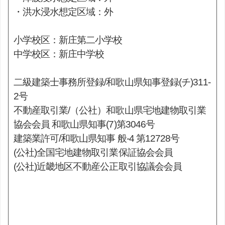
・洪水浸水想定区域：外
小学校区：新庄第二小学校
中学校区：新庄中学校
二級建築士事務所登録/和歌山県知事登録(チ)311-
2号
不動産取引業/（公社）和歌山県宅地建物取引業
協会会員 和歌山県知事(7)第3046号
建築業許可/和歌山県知事 般-4 第12728号
(公社)全国宅地建物取引業保証協会会員
(公社)近畿地区不動産公正取引協議会会員