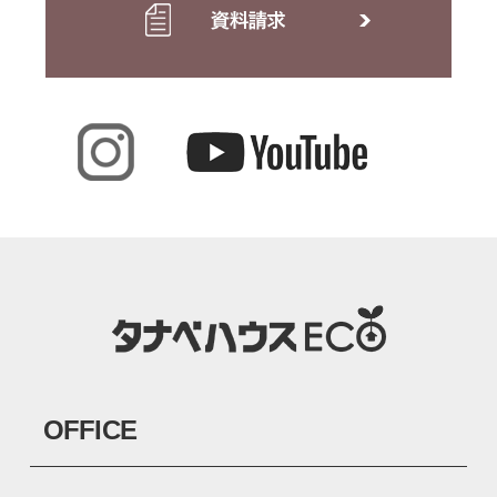
OFFICE