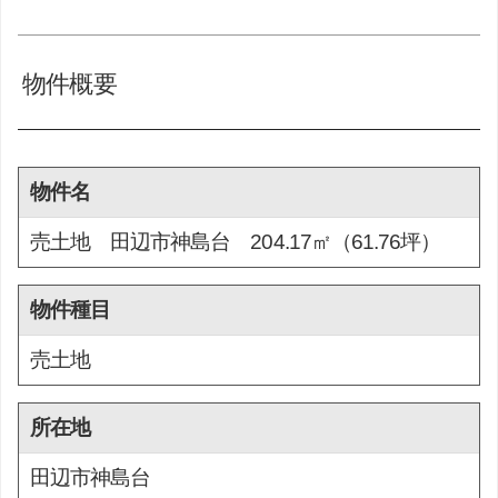
物件概要
物件名
売土地 田辺市神島台 204.17㎡（61.76坪）
物件種目
売土地
所在地
田辺市神島台