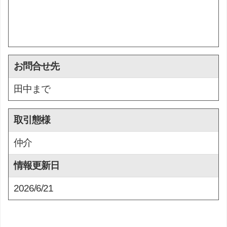
お問合せ先
田中まで
取引態様
仲介
情報更新日
2026/6/21