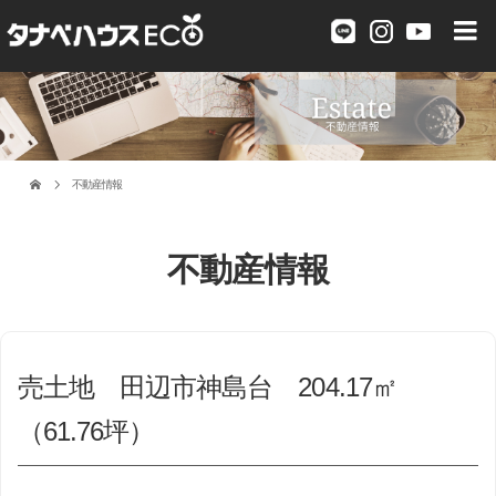
不動産情報
不動産情報
売土地 田辺市神島台 204.17㎡
（61.76坪）