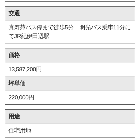
交通
真寿苑バス停まで徒歩5分 明光バス乗車11分に
てJR紀伊田辺駅
価格
13,587,200円
坪単価
220,000円
用途
住宅用地