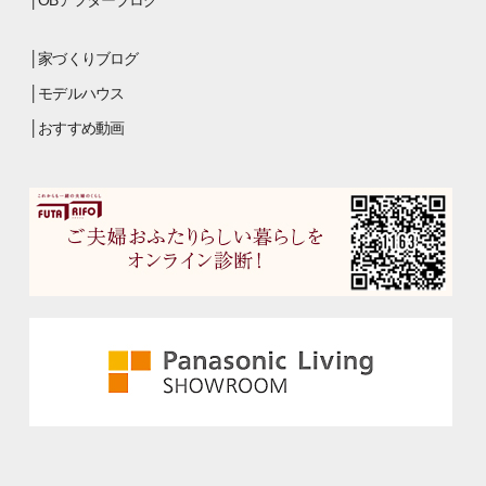
家づくりブログ
モデルハウス
おすすめ動画