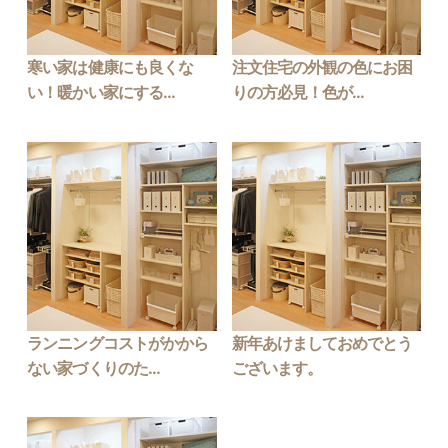
寒い家は健康にも良くな
注文住宅の外観の色にお困
い！暖かい家にする...
りの方必見！色が...
ランニングコストがかから
新年あけましておめでとう
ない家づくりのた...
ございます。