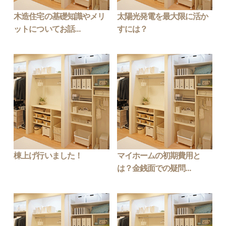
木造住宅の基礎知識やメリ
太陽光発電を最大限に活か
ットについてお話...
すには？
棟上げ行いました！
マイホームの初期費用と
は？金銭面での疑問...