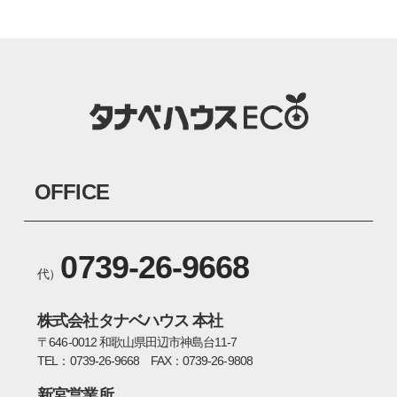
OFFICE
0739-26-9668
代）
株式会社タナベハウス 本社
〒646-0012 和歌山県田辺市神島台11-7
TEL：0739-26-9668 FAX：0739-26-9808
新宮営業所