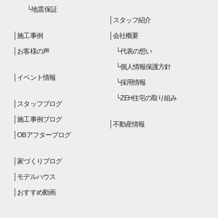
地震保証
スタッフ紹介
施工事例
会社概要
お客様の声
代表の想い
個人情報保護方針
イベント情報
採用情報
ZEH住宅の取り組み
スタッフブログ
施工事例ブログ
不動産情報
OBアフターブログ
家づくりブログ
モデルハウス
おすすめ動画