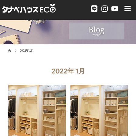
2022年 1月
2022年 1月