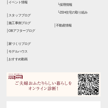
イベント情報
採用情報
ZEH住宅の取り組み
スタッフブログ
施工事例ブログ
不動産情報
OBアフターブログ
家づくりブログ
モデルハウス
おすすめ動画