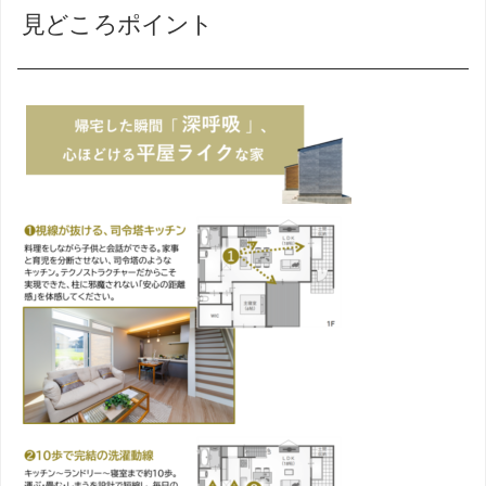
見どころポイント