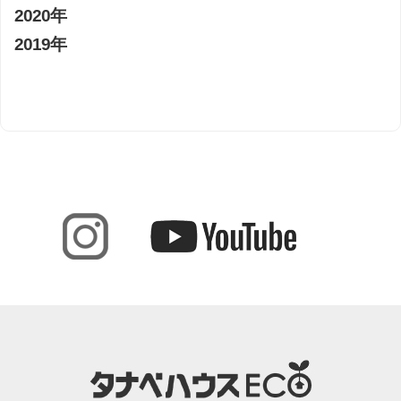
2020年
2019年