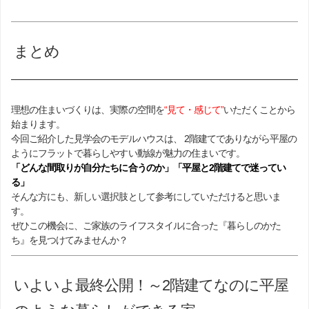
まとめ
理想の住まいづくりは、実際の空間を
“見て・感じて”
いただくことから
始まります。
今回ご紹介した見学会のモデルハウスは、 2階建てでありながら平屋の
ようにフラットで暮らしやすい動線が魅力の住まいです。
「どんな間取りが自分たちに合うのか」「平屋と2階建てで迷ってい
る」
そんな方にも、新しい選択肢として参考にしていただけると思いま
す。
ぜひこの機会に、ご家族のライフスタイルに合った『暮らしのかた
ち』を見つけてみませんか？
いよいよ最終公開！～2階建てなのに平屋