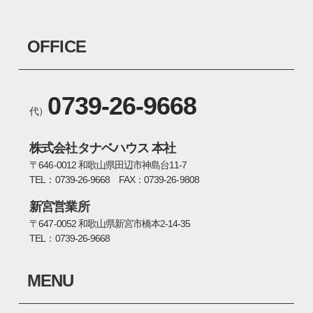
OFFICE
0739-26-9668
代）
株式会社タナベハウス 本社
〒646-0012 和歌山県田辺市神島台11-7
TEL：0739-26-9668 FAX：0739-26-9808
新宮営業所
〒647-0052 和歌山県新宮市橋本2-14-35
TEL：0739-26-9668
MENU