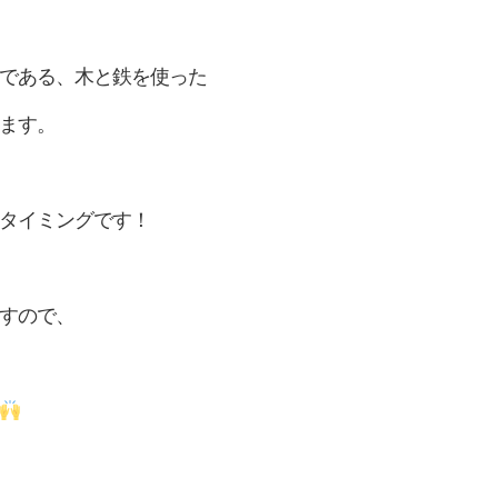
である、木と鉄を使った
ます。
タイミングです！
すので、