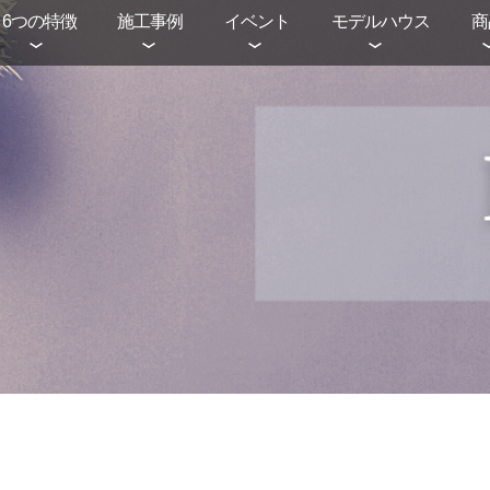
6つの特徴
施工事例
イベント
モデルハウス
商