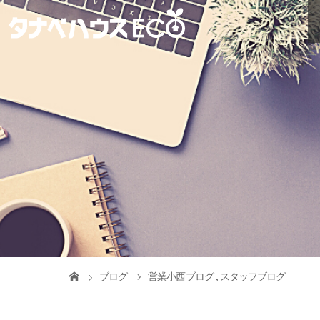
ブログ
営業小西ブログ
,
スタッフブログ