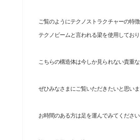
ご覧のようにテクノストラクチャーの特徴
テクノビームと言われる梁を使用しており
こちらの構造体は今しか見られない貴重な
ぜひみなさまにご覧いただきたいと思いま
お時間のある方は足を運んでみてください