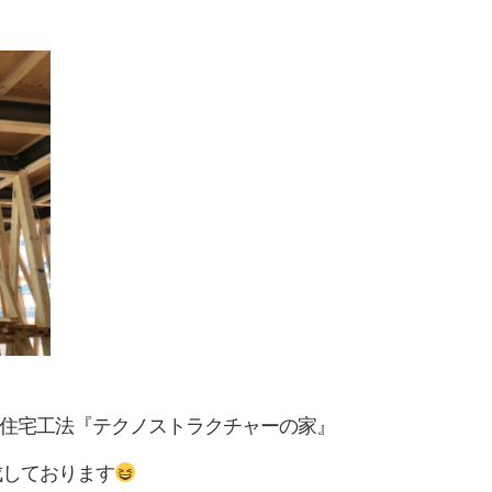
住宅工法『テクノストラクチャーの家』
成しております