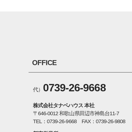
OFFICE
0739-26-9668
代）
株式会社タナベハウス 本社
〒646-0012 和歌山県田辺市神島台11-7
TEL：0739-26-9668 FAX：0739-26-9808