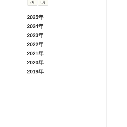
7月
8月
2025年
2024年
2023年
2022年
2021年
2020年
2019年