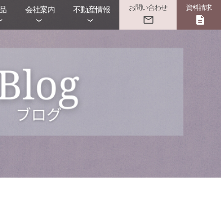
お問い合わせ
資料請求
品
会社案内
不動産情報