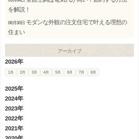
09月04日
を解説！
モダンな外観の注文住宅で叶える理想の
08月30日
住まい
アーカイブ
2026年
1月
2月
3月
4月
5月
6月
7月
8月
2025年
2024年
2023年
2022年
2021年
2020年