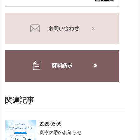
関連記事
2026.08.06
夏季休暇のお知らせ