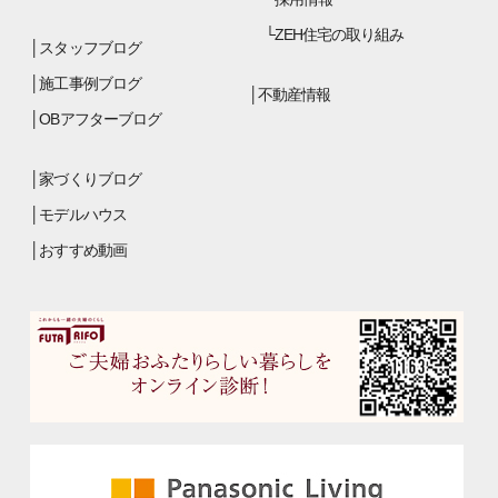
ZEH住宅の取り組み
スタッフブログ
施工事例ブログ
不動産情報
OBアフターブログ
家づくりブログ
モデルハウス
おすすめ動画