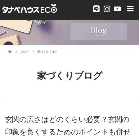
ブログ
家づくりブログ
家づくりブログ
玄関の広さはどのくらい必要？玄関の
印象を良くするためのポイントも併せ