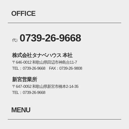
OFFICE
0739-26-9668
代）
株式会社タナベハウス 本社
〒646-0012 和歌山県田辺市神島台11-7
TEL：0739-26-9668 FAX：0739-26-9808
新宮営業所
〒647-0052 和歌山県新宮市橋本2-14-35
TEL：0739-26-9668
MENU