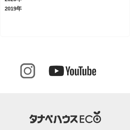
2019年