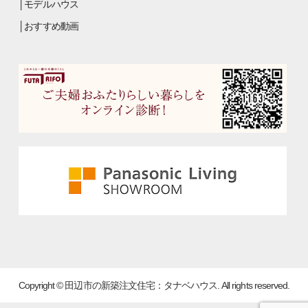
モデルハウス
おすすめ動画
Copyright © 田辺市の新築注文住宅：タナベハウス. All rights reserved.