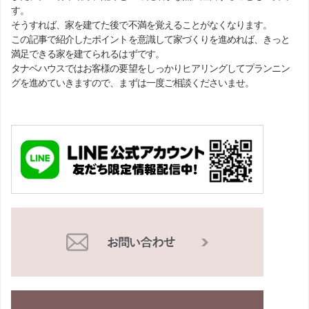
す。
そうすれば、家を建てた後で不満を覚えることがなくなります。
この記事で紹介したポイントを意識して家づくりを進めれば、きっと
満足できる家を建てられるはずです。
タナベハウスではお客様の要望をしっかりヒアリングしてプランニン
グを進めていきますので、まずは一度ご相談くださいませ。