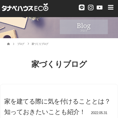
ブログ
家づくりブログ
家づくりブログ
家を建てる際に気を付けることとは？
知っておきたいことも紹介！
2022.05.31