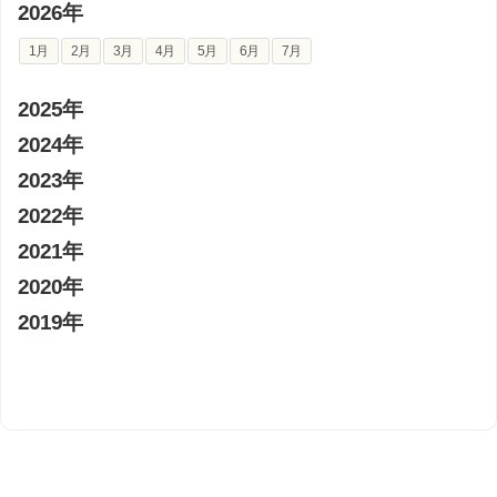
2026年
1月
2月
3月
4月
5月
6月
7月
2025年
2024年
2023年
2022年
2021年
2020年
2019年