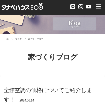
ブログ
家づくりブログ
家づくりブログ
全館空調の価格についてご紹介しま
す！
2024.06.14