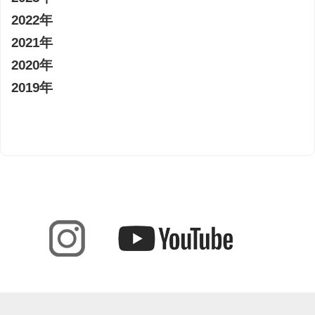
2022年
2021年
2020年
2019年