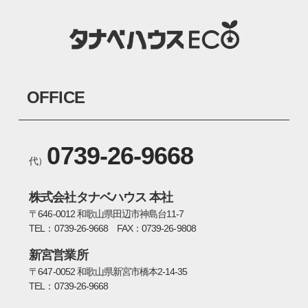
OFFICE
0739-26-9668
代）
株式会社タナベハウス 本社
〒646-0012 和歌山県田辺市神島台11-7
TEL：0739-26-9668 FAX：0739-26-9808
新宮営業所
〒647-0052 和歌山県新宮市橋本2-14-35
TEL：0739-26-9668