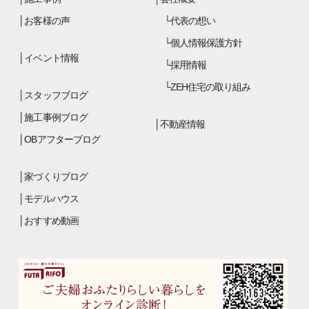
お客様の声
代表の想い
個人情報保護方針
イベント情報
採用情報
ZEH住宅の取り組み
スタッフブログ
施工事例ブログ
不動産情報
OBアフターブログ
家づくりブログ
モデルハウス
おすすめ動画