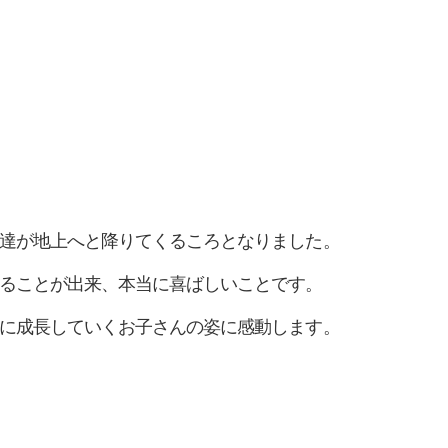
達が地上へと降りてくるころとなりました。
ることが出来、本当に喜ばしいことです。
に成長していくお子さんの姿に感動します。