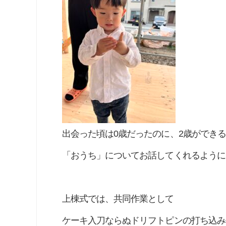
出会った頃は0歳だったのに、2歳ができ
「おうち」についてお話してくれるように
上棟式では、共同作業として
ケーキ入刀ならぬドリフトピンの打ち込み