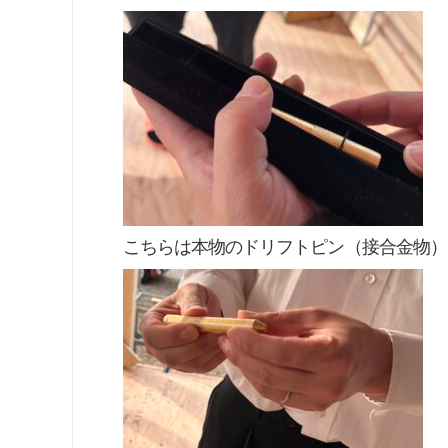
こちらは本物のドリフトピン（接合金物）