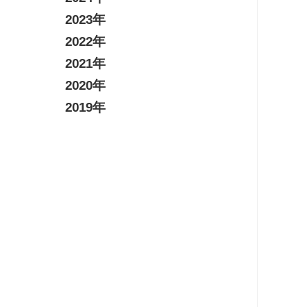
2023年
2022年
2021年
2020年
2019年