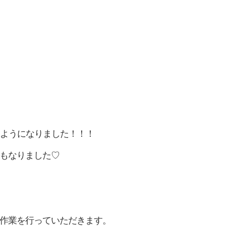
るようになりました！！！
もなりました♡
作業を行っていただきます。