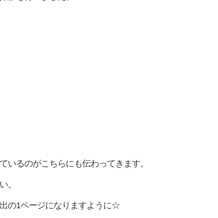
ているのがこちらにも伝わってきます。
い。
出の1ページになりますように☆