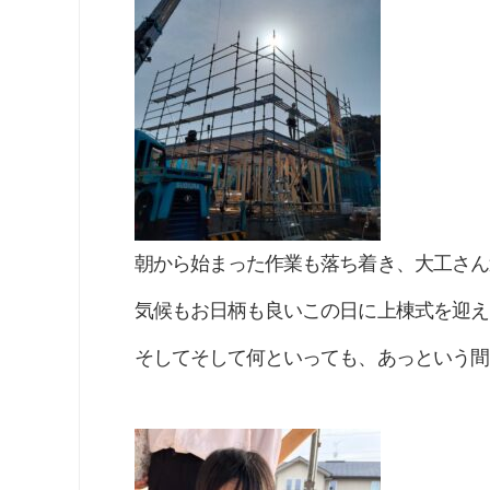
朝から始まった作業も落ち着き、大工さん
気候もお日柄も良いこの日に上棟式を迎え
そしてそして何といっても、あっという間