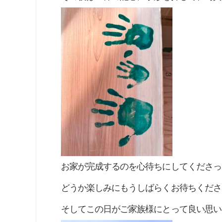
お家が完成するのを心待ちにしてくださっ
どうか楽しみにもうしばらくお待ちくださ
そしてこの日がご家族様にとって良い思い