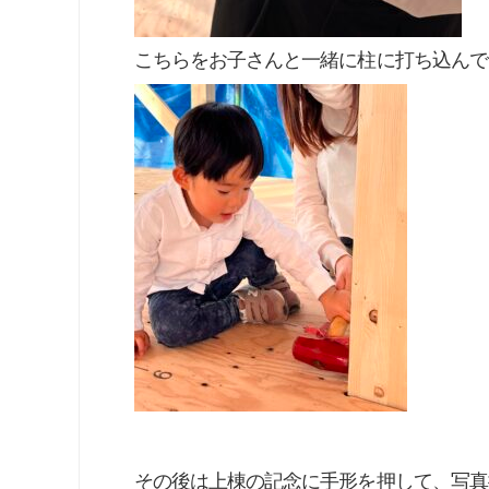
こちらをお子さんと一緒に柱に打ち込んで
その後は上棟の記念に手形を押して、写真