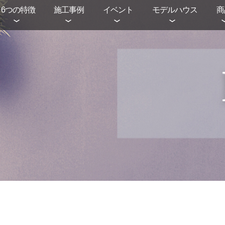
6つの特徴
施工事例
イベント
モデルハウス
商