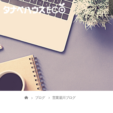
ブログ
営業湯川ブログ