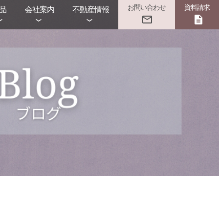
お問い合わせ
資料請求
品
会社案内
不動産情報