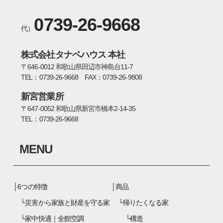
0739-26-9668
代）
株式会社タナベハウス 本社
〒646-0012 和歌山県田辺市神島台11-7
TEL：0739-26-9668 FAX：0739-26-9808
新宮営業所
〒647-0052 和歌山県新宮市橋本2-14-35
TEL：0739-26-9668
MENU
6つの特徴
商品
災害から家族と財産を守る家
帰りたくなる家
家中快適｜全館空調
構造