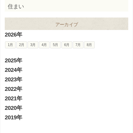
住まい
アーカイブ
2026年
1月
2月
3月
4月
5月
6月
7月
8月
2025年
2024年
2023年
2022年
2021年
2020年
2019年