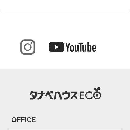
OFFICE