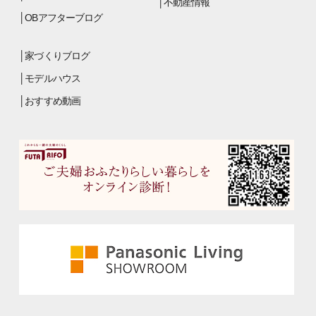
不動産情報
OBアフターブログ
家づくりブログ
モデルハウス
おすすめ動画