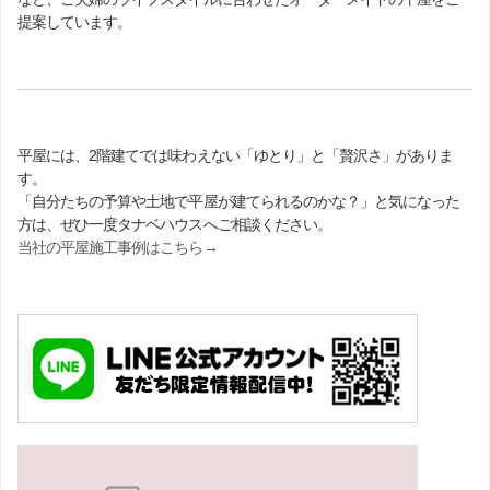
提案しています。
平屋には、2階建てでは味わえない「ゆとり」と「贅沢さ」がありま
す。
「自分たちの予算や土地で平屋が建てられるのかな？」と気になった
方は、ぜひ一度タナベハウスへご相談ください。
当社の平屋施工事例はこちら→