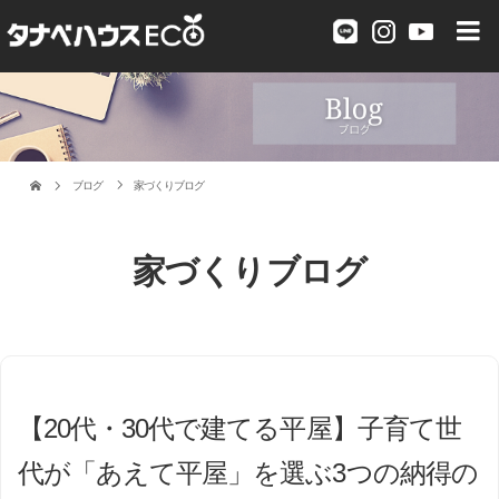
ブログ
家づくりブログ
家づくりブログ
【20代・30代で建てる平屋】子育て世
代が「あえて平屋」を選ぶ3つの納得の