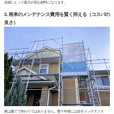
夫婦にとって最大の安心材料になります。
3. 将来のメンテナンス費用を賢く抑える（コスパの
良さ）
家は建てて終わりではありません。数十年後には必ずメンテナンス