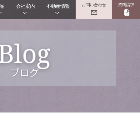
お問い合わせ
資料請求
品
会社案内
不動産情報