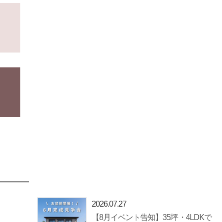
2026.07.27
【8月イベント告知】35坪・4LDKで