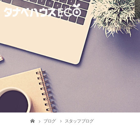
ブログ
スタッフブログ