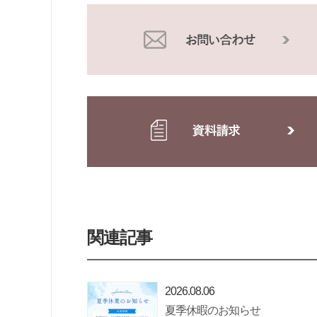
関連記事
2026.08.06
夏季休暇のお知らせ