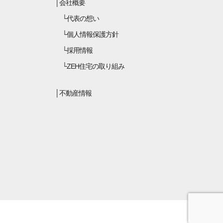
会社概要
代表の想い
個人情報保護方針
採用情報
ZEH住宅の取り組み
不動産情報