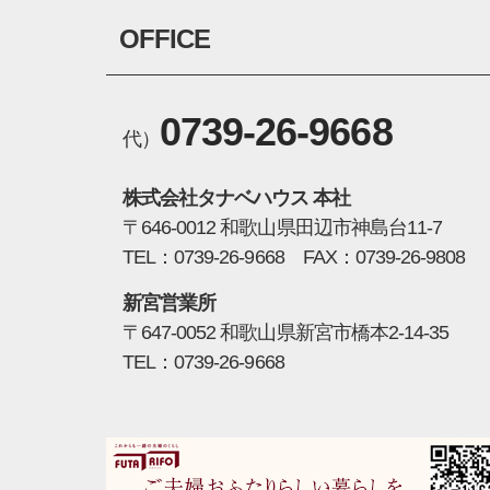
OFFICE
0739-26-9668
代）
株式会社タナベハウス 本社
〒646-0012 和歌山県田辺市神島台11-7
TEL：0739-26-9668 FAX：0739-26-9808
新宮営業所
〒647-0052 和歌山県新宮市橋本2-14-35
TEL：0739-26-9668