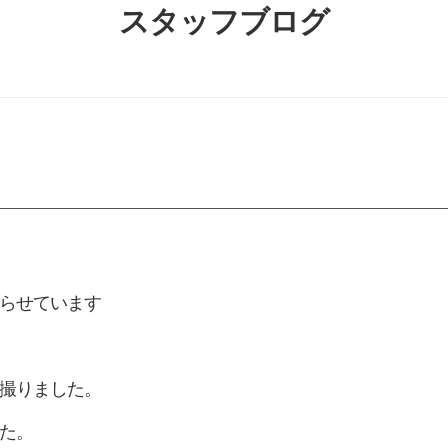
スタッフブログ
らせています
撮りました。
た。