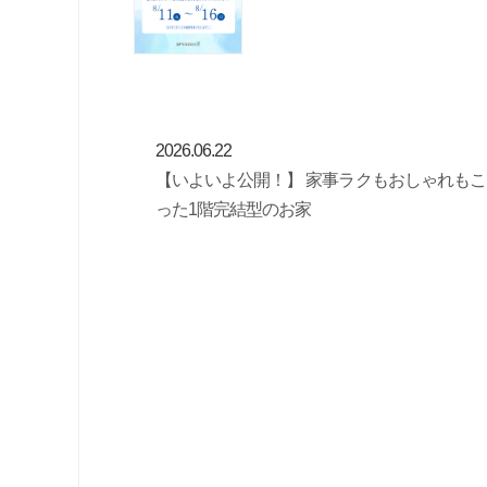
2026.06.22
【いよいよ公開！】 家事ラクもおしゃれもこ
った1階完結型のお家