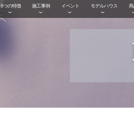
6つの特徴
施工事例
イベント
モデルハウス
商