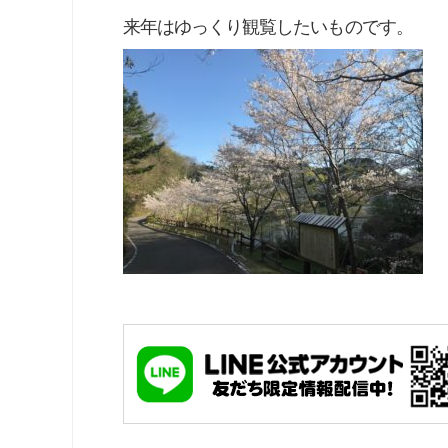
来年はゆっくり観覧したいものです。