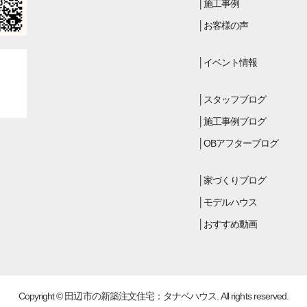
施工事例
お客様の声
イベント情報
スタッフブログ
施工事例ブログ
OBアフターブログ
家づくりブログ
モデルハウス
おすすめ動画
Copyright © 田辺市の新築注文住宅：タナベハウス. All rights reserved.