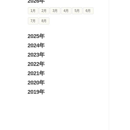
2026年
1月
2月
3月
4月
5月
6月
7月
8月
2025年
2024年
2023年
2022年
2021年
2020年
2019年